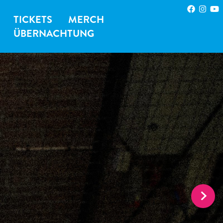
TICKETS
MERCH
ÜBERNACHTUNG