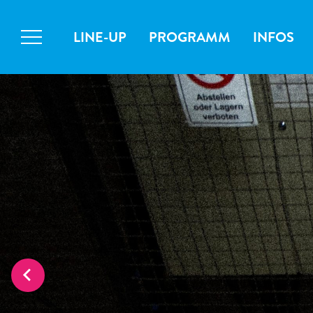
LINE-UP
PROGRAMM
INFOS