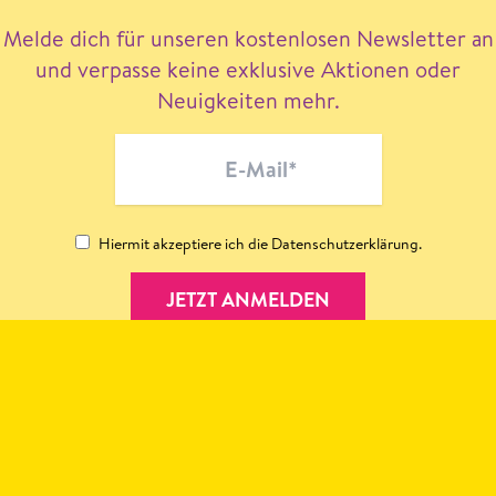
Melde dich für unseren kostenlosen Newsletter an
und verpasse keine exklusive Aktionen oder
Neuigkeiten mehr.
Hiermit akzeptiere ich die
Datenschutzerklärung
.
JETZT ANMELDEN
MEDIENPARTNER