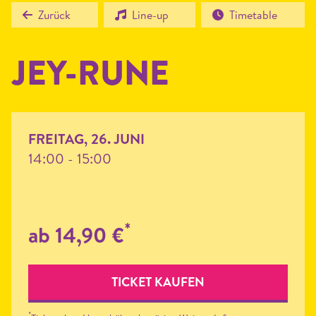
Zurück
Line-up
Timetable
JEY-RUNE
FREITAG, 26. JUNI
14:00 - 15:00
*
ab 14,90 €
TICKET KAUFEN
*