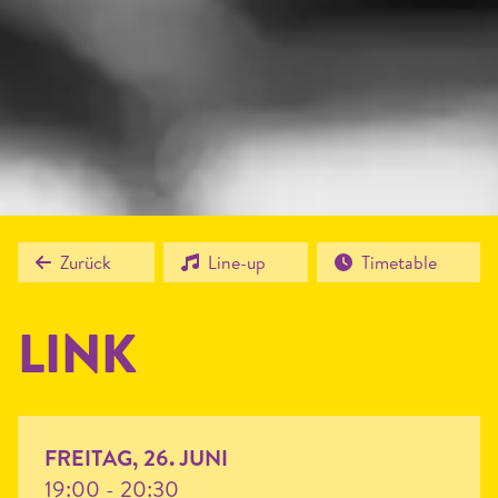
Zurück
Line-up
Timetable
LINK
FREITAG, 26. JUNI
19:00 - 20:30